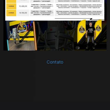
Contato