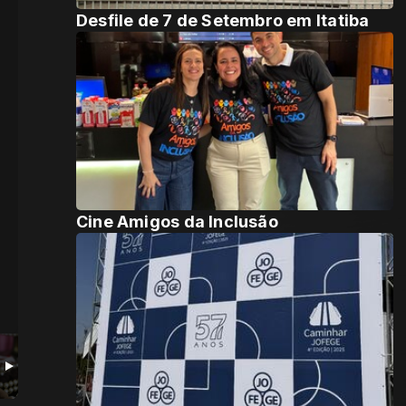
Desfile de 7 de Setembro em Itatiba
Cine Amigos da Inclusão