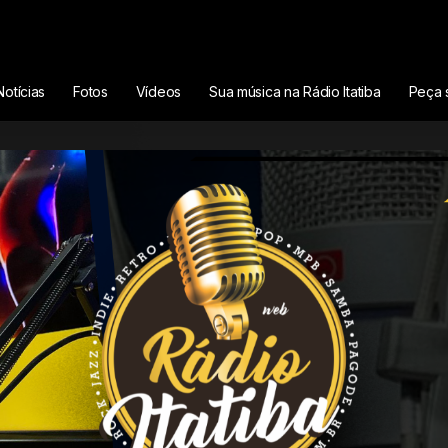
Notícias
Fotos
Vídeos
Sua música na Rádio Itatiba
Peça 